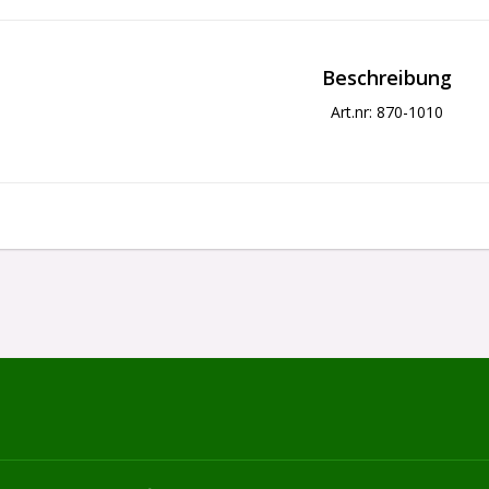
Beschreibung
Art.nr: 870-1010