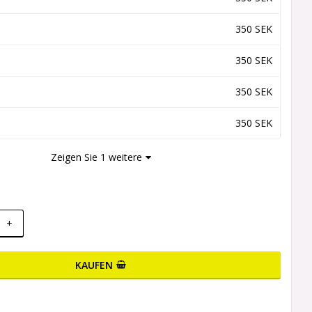
350 SEK
350 SEK
350 SEK
350 SEK
Zeigen Sie 1 weitere
+
KAUFEN