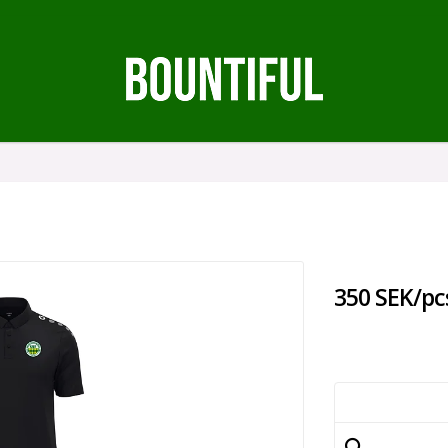
350 SEK/pc