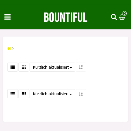
0
Kürzlich aktualisiert
Kürzlich aktualisiert